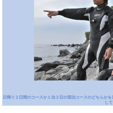
日帰り２日間のコースか１泊２日の宿泊コースのどちらかを
して