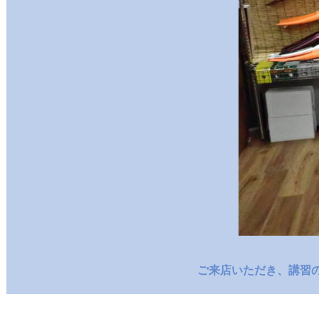
ご来店いただき、講習