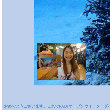
おめでとうございます。これでPADIオープンウォーター