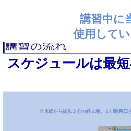
講習中に
使用してい
スケジュールは最短
立川駅から徒歩３分の好立地。立川駅南口