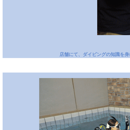
店舗にて、ダイビングの知識を身