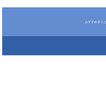
おすすめダイ